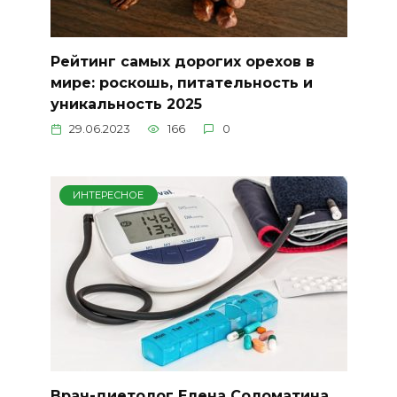
Рейтинг самых дорогих орехов в
мире: роскошь, питательность и
уникальность 2025
29.06.2023
166
0
ИНТЕРЕСНОЕ
Врач-диетолог Елена Соломатина