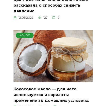
рассказала о способах снизить
давление
12.05.2022
127
0
КОКОС
Кокосовое масло — для чего
используется и варианты
применения в домашних условиях.