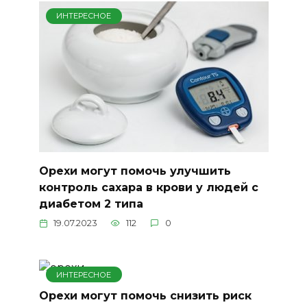
ИНТЕРЕСНОЕ
Орехи могут помочь улучшить
контроль сахара в крови у людей с
диабетом 2 типа
19.07.2023
112
0
ИНТЕРЕСНОЕ
Орехи могут помочь снизить риск