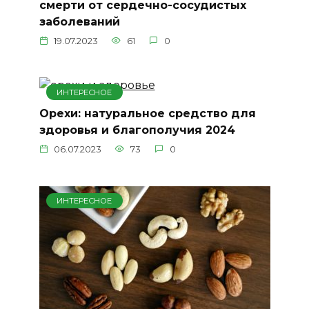
смерти от сердечно-сосудистых
заболеваний
19.07.2023
61
0
ИНТЕРЕСНОЕ
Орехи: натуральное средство для
здоровья и благополучия 2024
06.07.2023
73
0
ИНТЕРЕСНОЕ